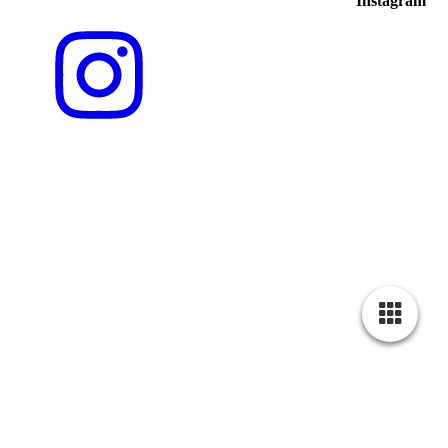
Instagram