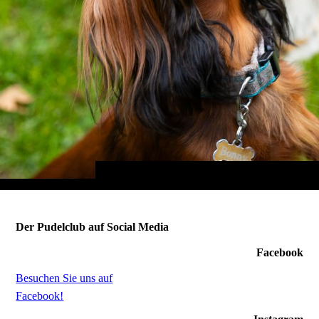
Der Pudelclub auf Social Media
Facebook
Besuchen Sie uns auf
Facebook!