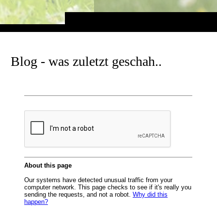
Blog - was zuletzt geschah..