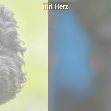
mit Herz